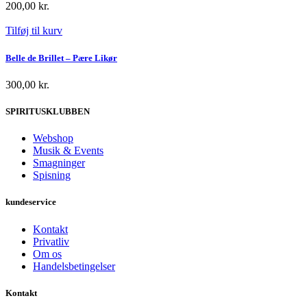
200,00
kr.
Tilføj til kurv
Belle de Brillet – Pære Likør
300,00
kr.
SPIRITUSKLUBBEN
Webshop
Musik & Events
Smagninger
Spisning
kundeservice
Kontakt
Privatliv
Om os
Handelsbetingelser
Kontakt