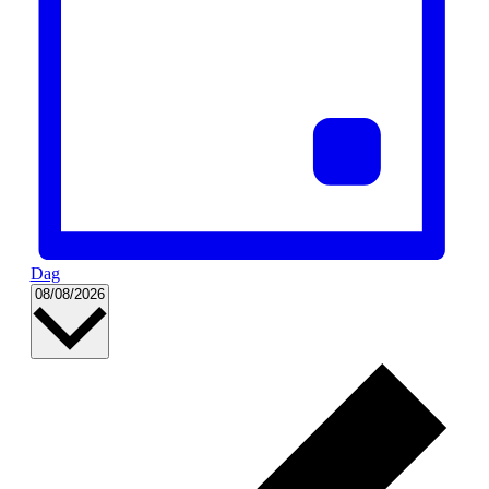
Dag
Vælg
08/08/2026
dato.