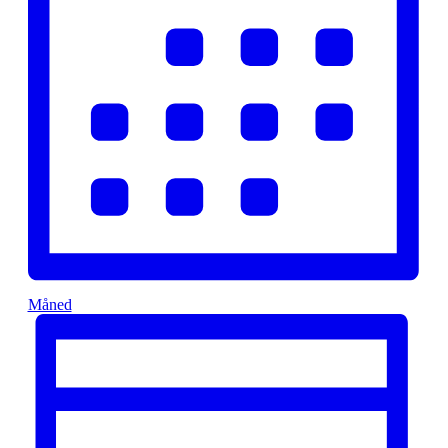
Måned