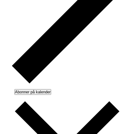
Abonner på kalender