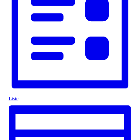
Liste