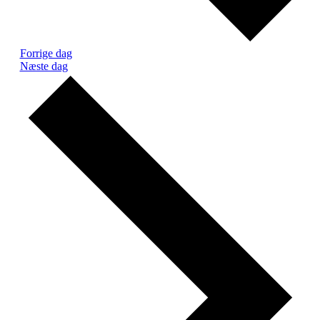
Forrige dag
Næste dag