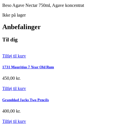
Beso Agave Nectar 750ml, Agave koncentrat
Ikke på lager
Anbefalinger
Til dig
Tilføj til kurv
1731 Mauritius 7 Year Old Rum
450,00
kr.
Tilføj til kurv
Granddad Jacks Two Pencils
400,00
kr.
Tilføj til kurv