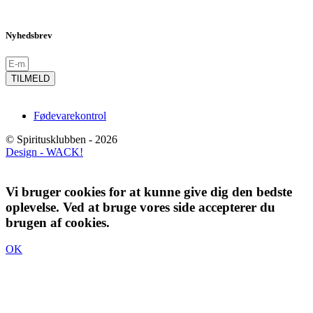
Nyhedsbrev
TILMELD
Fødevarekontrol
© Spiritusklubben - 2026
Design - WACK!
Vi bruger cookies for at kunne give dig den bedste
oplevelse. Ved at bruge vores side accepterer du
brugen af cookies.
OK