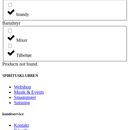
brandy
Barudstyr
Mixer
Tilbehør
Products not found.
SPIRITUSKLUBBEN
Webshop
Musik & Events
Smagninger
Spisning
kundeservice
Kontakt