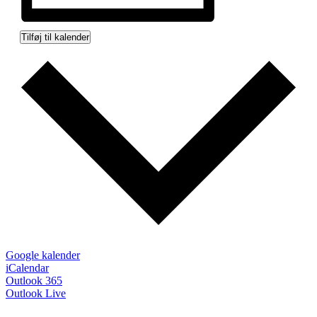
Tilføj til kalender
Google kalender
iCalendar
Outlook 365
Outlook Live